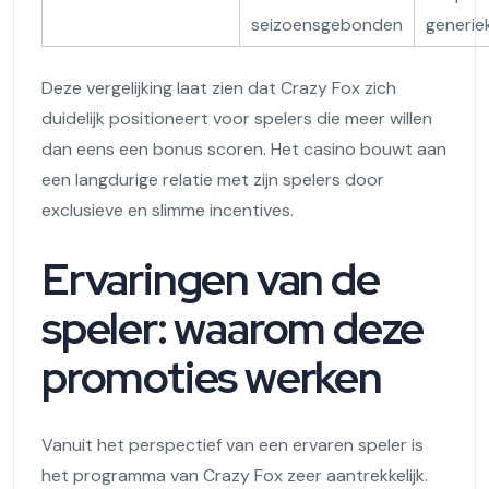
seizoensgebonden
generie
Deze vergelijking laat zien dat Crazy Fox zich
duidelijk positioneert voor spelers die meer willen
dan eens een bonus scoren. Het casino bouwt aan
een langdurige relatie met zijn spelers door
exclusieve en slimme incentives.
Ervaringen van de
speler: waarom deze
promoties werken
Vanuit het perspectief van een ervaren speler is
het programma van Crazy Fox zeer aantrekkelijk.