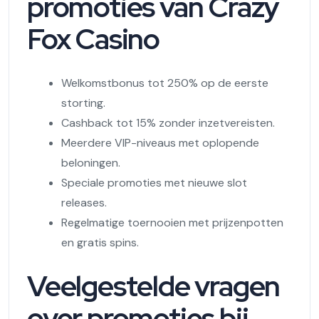
promoties van Crazy
Fox Casino
Welkomstbonus tot 250% op de eerste
storting.
Cashback tot 15% zonder inzetvereisten.
Meerdere VIP-niveaus met oplopende
beloningen.
Speciale promoties met nieuwe slot
releases.
Regelmatige toernooien met prijzenpotten
en gratis spins.
Veelgestelde vragen
over promoties bij