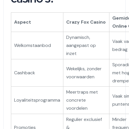
Gemid
Aspect
Crazy Fox Casino
Online
Dynamisch,
Vaak va
Welkomstaanbod
aangepast op
bedrag 
inzet
Sporadi
Wekelijks, zonder
Cashback
met ho
voorwaarden
drempe
Meertraps met
Vaak si
Loyaliteitsprogramma
concrete
punten
voordelen
Regulier exclusief
Minder
Promoties
&
frequen