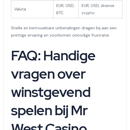
EUR, USD,
EUR, USD, diverse
Valuta
BTC
crypto
Snelle en betrouwbare uitbetalingen dragen bij aan een
prettige ervaring en voorkomen onnodige frustratie.
FAQ: Handige
vragen over
winstgevend
spelen bij Mr
West Casino