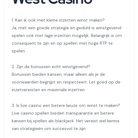
1. Kan ik ook met kleine inzetten winst maken?
Ja, met een goede strategie en geduld is winstgevend
spelen ook met lage inzetten mogelijk. Belangrijk is om
consequent te zijn en op spellen met hoge RTP te
spelen.
2. Zijn de bonussen echt winstgevend?
Bonussen bieden kansen, maar alleen als je de
voorwaarden begrijpt en respecteert. Let goed op de
inzetvereisten en maximale inzetten.
3. Is live casino een betere keuze om winst te maken?
Live casino spellen bieden transparantie en betere
kansen bij spellen als blackjack. Het vereist wel kennis
van strategieën om succesvol te zijn.