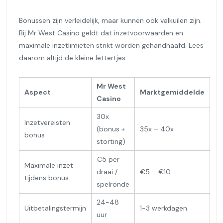
Bonussen zijn verleidelijk, maar kunnen ook valkuilen zijn.
Bij Mr West Casino geldt dat inzetvoorwaarden en
maximale inzetlimieten strikt worden gehandhaafd. Lees
daarom altijd de kleine lettertjes.
Mr West
Aspect
Marktgemiddelde
Casino
30x
Inzetvereisten
(bonus +
35x – 40x
bonus
storting)
€5 per
Maximale inzet
draai /
€5 – €10
tijdens bonus
spelronde
24-48
Uitbetalingstermijn
1-3 werkdagen
uur