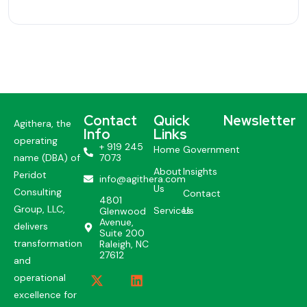
Contact
Quick
Newsletter
Agithera, the
Info
Links
operating
+ 919 245
Home
Government
name (DBA) of
7073
About
Insights
Peridot
info@agithera.com
Us
Consulting
Contact
4801
Group, LLC,
Services
Us
Glenwood
Avenue,
delivers
Suite 200
transformation
Raleigh, NC
27612
and
operational
excellence for