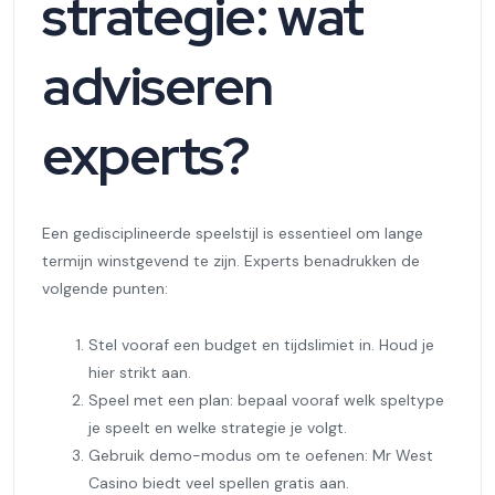
strategie: wat
adviseren
experts?
Een gedisciplineerde speelstijl is essentieel om lange
termijn winstgevend te zijn. Experts benadrukken de
volgende punten:
Stel vooraf een budget en tijdslimiet in. Houd je
hier strikt aan.
Speel met een plan: bepaal vooraf welk speltype
je speelt en welke strategie je volgt.
Gebruik demo-modus om te oefenen: Mr West
Casino biedt veel spellen gratis aan.