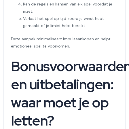
Ken de regels en kansen van elk spel voordat je
inzet.
Verlaat het spel op tijd zodra je winst hebt
gemaakt of je limiet hebt bereikt.
Deze aanpak minimaliseert impulsaankopen en helpt
emotioneel spel te voorkomen.
Bonusvoorwaarde
en uitbetalingen:
waar moet je op
letten?