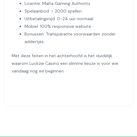
Licentie: Malta Gaming Authority
Spelaanbod: > 2000 spellen
Uitbetalingstijd: 0-24 uur normaal
Mobiel: 100% responsive website
Bonussen: Transparante voorwaarden zonder
addertjes
Met deze feiten in het achterhoofd is het duidelijk
waarom Luckzie Casino een slimme keuze is voor wie
vandaag nog wil beginnen.