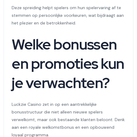
Deze spreiding helpt spelers om hun spelervaring af te
stemmen op persoonlijke voorkeuren, wat bijdraagt aan
het plezier en de betrokkenheid.
Welke bonussen
en promoties kun
je verwachten?
Luckzie Casino zet in op een aantrekkelijke
bonusstructuur die niet alleen nieuwe spelers
verwelkomt, maar ook bestaande klanten beloont. Denk
aan een royale welkomstbonus en een opbouwend
loyaal programma.