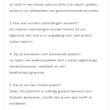
Je vindt er een brede selectie slots, live casino spellen,
jackpots en tafelspellen van gerenommeerde providers.
3. Hoe snel worden uitbetalingen verwerkt?
De meeste uitbetalingen worden binnen 24 uur
afgerond, wat snel is in vergelijking met veel andere
online casino’s.
4. Zijn er bonussen voor bestaande spelers?
Ja, naast een welkomspakket kent Luckzie regelmatige
reload bonussen, cashback en een
loyaliteitsprogramma.
5. Kan ik via mijn mobiel spelen?
Zeker, het platform is volledig geoptimaliseerd voor
mobiele apparaten, zonder dat je een app hoeft te
installeren.