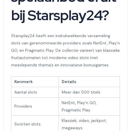
bij Starsplay24?
Starsplay24 heeft een indrukwekkende verzameling
slots van gerenommeerde providers zoals NetEnt, Play’n
GO, en Pragmatic Play. De collectie varieert van klassieke
fruitautomaten tot moderne video slots met
meeslepende thema’s en innovatieve bonusgames.
Kenmerk
Details
Aantal slots
Meer dan 500 titels
NetEnt, Play’n GO,
Providers
Pragmatic Play
Klassiek, video, jackpot,
Soorten slots
megaways