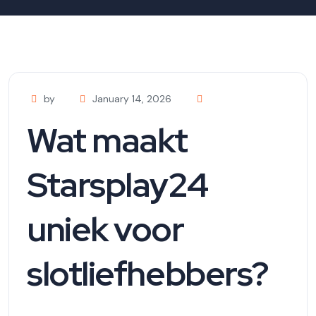
by
January 14, 2026
Wat maakt
Starsplay24
uniek voor
slotliefhebbers?