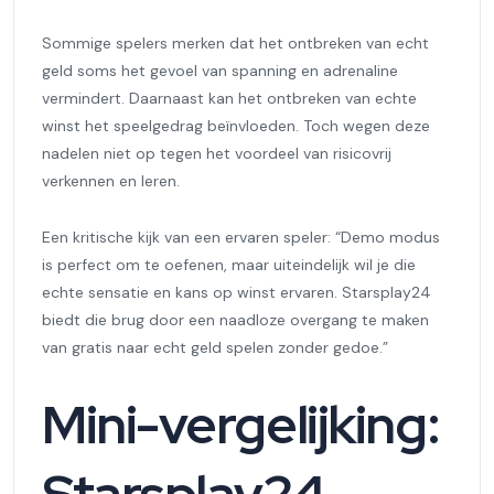
Sommige spelers merken dat het ontbreken van echt
geld soms het gevoel van spanning en adrenaline
vermindert. Daarnaast kan het ontbreken van echte
winst het speelgedrag beïnvloeden. Toch wegen deze
nadelen niet op tegen het voordeel van risicovrij
verkennen en leren.
Een kritische kijk van een ervaren speler: “Demo modus
is perfect om te oefenen, maar uiteindelijk wil je die
echte sensatie en kans op winst ervaren. Starsplay24
biedt die brug door een naadloze overgang te maken
van gratis naar echt geld spelen zonder gedoe.”
Mini-vergelijking: