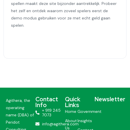
spellen maakt deze site bijzonder aantrekkelijk. Probeer
het zelf en ontdek waarom zoveel spelers eerst de
demo modus gebruiken voor ze met echt geld gaan
spelen.
Contact
Quick
Newsletter
Agithera, the
Info
Links
operating
+ 919 245
Home
Government
name (DBA) of
7073
About
Insights
Peridot
info@agithera.com
Us
Consulting