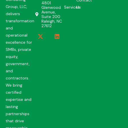
Contact
4801
Group, LLC,
Services
Us
Glenwood
Avenue,
delivers
Suite 200
transformation
Raleigh, NC
27612
and
operational
excellence for
SMBs, private
equity,
government,
and
contractors.
We bring
certified
expertise and
lasting
partnerships
that drive