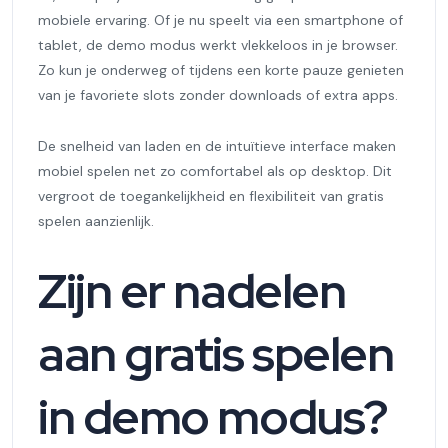
mobiele ervaring. Of je nu speelt via een smartphone of
tablet, de demo modus werkt vlekkeloos in je browser.
Zo kun je onderweg of tijdens een korte pauze genieten
van je favoriete slots zonder downloads of extra apps.
De snelheid van laden en de intuïtieve interface maken
mobiel spelen net zo comfortabel als op desktop. Dit
vergroot de toegankelijkheid en flexibiliteit van gratis
spelen aanzienlijk.
Zijn er nadelen
aan gratis spelen
in demo modus?