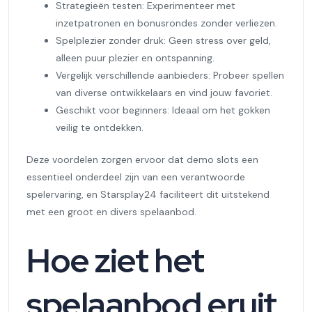
Strategieën testen: Experimenteer met
inzetpatronen en bonusrondes zonder verliezen.
Spelplezier zonder druk: Geen stress over geld,
alleen puur plezier en ontspanning.
Vergelijk verschillende aanbieders: Probeer spellen
van diverse ontwikkelaars en vind jouw favoriet.
Geschikt voor beginners: Ideaal om het gokken
veilig te ontdekken.
Deze voordelen zorgen ervoor dat demo slots een
essentieel onderdeel zijn van een verantwoorde
spelervaring, en Starsplay24 faciliteert dit uitstekend
met een groot en divers spelaanbod.
Hoe ziet het
spelaanbod eruit