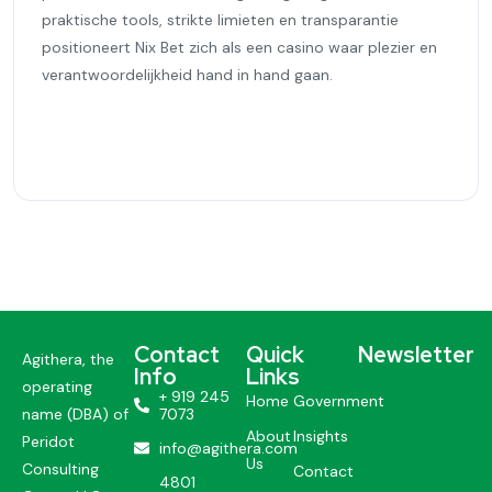
praktische tools, strikte limieten en transparantie
positioneert Nix Bet zich als een casino waar plezier en
verantwoordelijkheid hand in hand gaan.
Contact
Quick
Newsletter
Agithera, the
Info
Links
operating
+ 919 245
Home
Government
name (DBA) of
7073
About
Insights
Peridot
info@agithera.com
Us
Consulting
Contact
4801