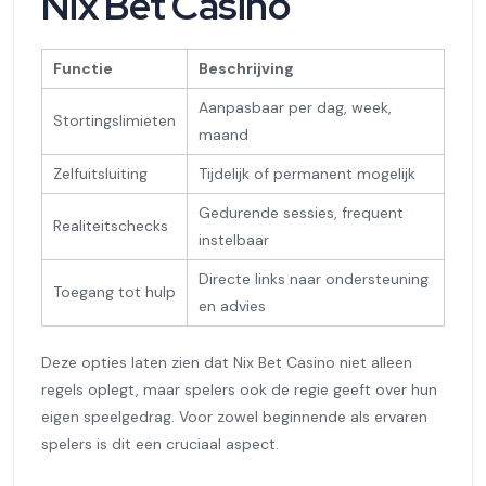
Nix Bet Casino
Functie
Beschrijving
Aanpasbaar per dag, week,
Stortingslimieten
maand
Zelfuitsluiting
Tijdelijk of permanent mogelijk
Gedurende sessies, frequent
Realiteitschecks
instelbaar
Directe links naar ondersteuning
Toegang tot hulp
en advies
Deze opties laten zien dat Nix Bet Casino niet alleen
regels oplegt, maar spelers ook de regie geeft over hun
eigen speelgedrag. Voor zowel beginnende als ervaren
spelers is dit een cruciaal aspect.