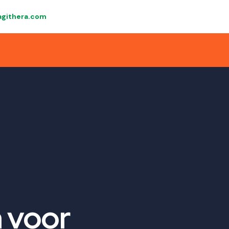
agithera.com
m voor