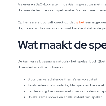
Als ervaren SEO-kop­­i­­ra­­i­­ter in de iGaming-sector met
die waarde hechten aan spelvariatie. Met een snelgroeie
Op het eerste oog valt direct op dat
q bet
een uitgebrei
diepgaand is die diversiteit en wat betekent dat in de pr
Wat maakt de spe
De kern van elk casino is natuurlijk het spelaanbod. Qbet 
diversiteit wordt zichtbaar in:
Slots van verschillende thema’s en volatiliteit
Tafelspellen zoals roulette, blackjack en baccarat
Een levendig live casino met diverse dealers en sp
Unieke game shows en snelle instant win spellen