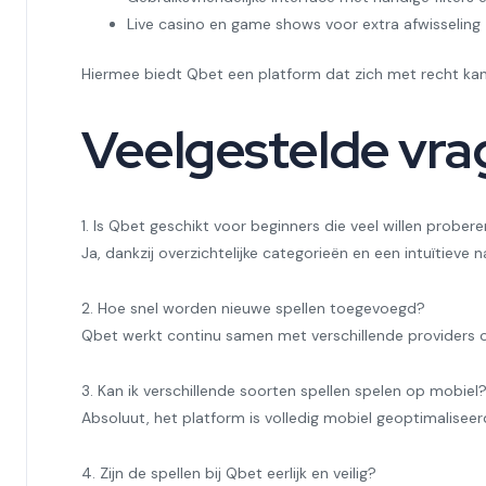
Live casino en game shows voor extra afwisseling
Hiermee biedt Qbet een platform dat zich met recht kan 
Veelgestelde vra
1. Is Qbet geschikt voor beginners die veel willen prober
Ja, dankzij overzichtelijke categorieën en een intuïtieve
2. Hoe snel worden nieuwe spellen toegevoegd?
Qbet werkt continu samen met verschillende providers o
3. Kan ik verschillende soorten spellen spelen op mobiel
Absoluut, het platform is volledig mobiel geoptimaliseer
4. Zijn de spellen bij Qbet eerlijk en veilig?