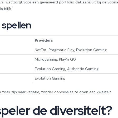
 wat zorgt voor een gevarieerd portfolio dat aansluit bij de voork
blijft.
 spellen
Providers
NetEnt, Pragmatic Play, Evolution Gaming
Microgaming, Play’n GO
Evolution Gaming, Authentic Gaming
Evolution Gaming
oek zijn naar variatie, zonder concessies te doen aan kwaliteit.
peler de diversiteit?