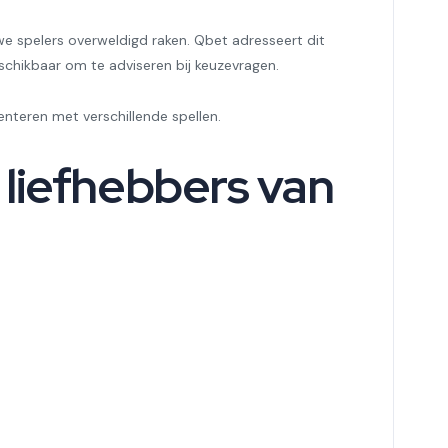
uwe spelers overweldigd raken. Qbet adresseert dit
eschikbaar om te adviseren bij keuzevragen.
nteren met verschillende spellen.
liefhebbers van