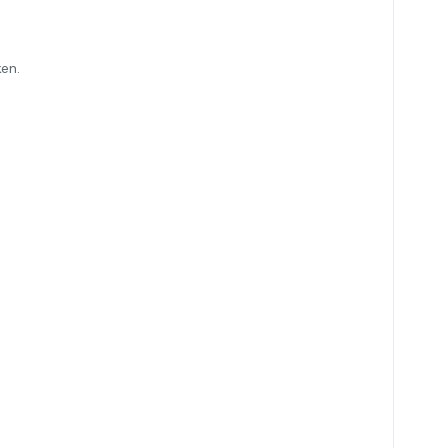
en.
o