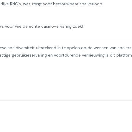
erlijke RNG’s, wat zorgt voor betrouwbaar spelverloop.
ws voor wie de echte casino-ervaring zoekt.
ve speldiversiteit uitstekend in te spelen op de wensen van spelers 
tige gebruikerservaring en voortdurende vernieuwing is dit platform