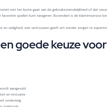
rsiteit niet ten koste gaat van de gebruiksvriendelijkheid of dat nie
r favoriete spellen kunt navigeren. Bovendien is de klantenservice b
es en veiligheid, wat vertrouwen geeft om zonder zorgen te experime
en goede keuze voor 
 wordt aangevuld
eit en innovatie
teit onderweg
 en zoektools