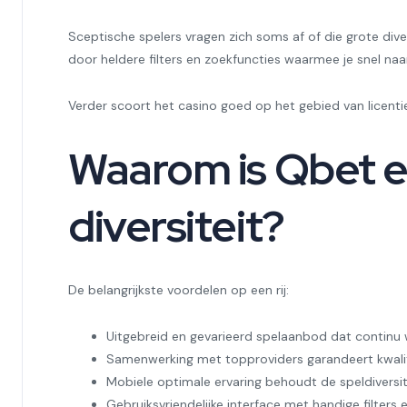
Sceptische spelers vragen zich soms af of die grote dive
door heldere filters en zoekfuncties waarmee je snel naa
Verder scoort het casino goed op het gebied van licenti
Waarom is Qbet e
diversiteit?
De belangrijkste voordelen op een rij:
Uitgebreid en gevarieerd spelaanbod dat continu
Samenwerking met topproviders garandeert kwalit
Mobiele optimale ervaring behoudt de speldiversi
Gebruiksvriendelijke interface met handige filters